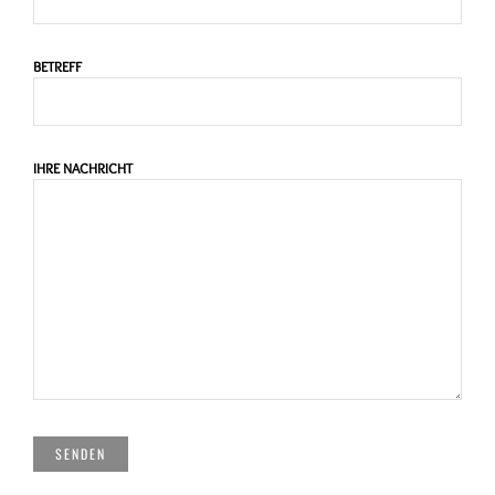
BETREFF
IHRE NACHRICHT