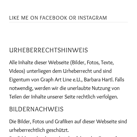
LIKE ME ON
FACEBOOK
OR
INSTAGRAM
URHEBERRECHTSHINWEIS
Alle Inhalte dieser Webseite (Bilder, Fotos, Texte,
Videos) unterliegen dem Urheberrecht und sind
Eigentum von Graph Art Line e.U., Barbara Hartl. Falls
notwendig, werden wir die unerlaubte Nutzung von
Teilen der Inhalte unserer Seite rechtlich verfolgen.
BILDERNACHWEIS
Die Bilder, Fotos und Grafiken auf dieser Webseite sind
urheberrechtlich geschützt.