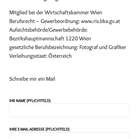
Mitglied bei der Wirtschaftskammer Wien
Berufsrecht – Gewerbeordnung: www.ris.bka.gv.at
Aufsichtsbehörde/Gewerbebehörde:
Bezirkshauptmannschaft 1220 Wien
gesetzliche Berufsbezeichnung: Fotograf und Grafiker
Verleihungsstaat: Österreich
Schreibe mir ein Mail
IHR NAME (PFLICHTFELD)
IHRE E-MAIL-ADRESSE (PFLICHTFELD)