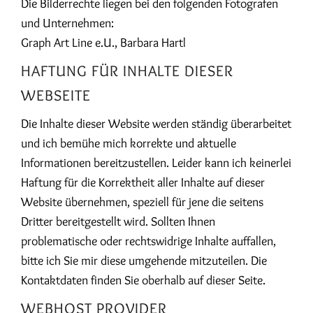
Die Bilderrechte liegen bei den folgenden Fotografen
und Unternehmen:
Graph Art Line e.U., Barbara Hartl
HAFTUNG FÜR INHALTE DIESER
WEBSEITE
Die Inhalte dieser Website werden ständig überarbeitet
und ich bemühe mich korrekte und aktuelle
Informationen bereitzustellen. Leider kann ich keinerlei
Haftung für die Korrektheit aller Inhalte auf dieser
Website übernehmen, speziell für jene die seitens
Dritter bereitgestellt wird. Sollten Ihnen
problematische oder rechtswidrige Inhalte auffallen,
bitte ich Sie mir diese umgehende mitzuteilen. Die
Kontaktdaten finden Sie oberhalb auf dieser Seite.
WEBHOST PROVIDER