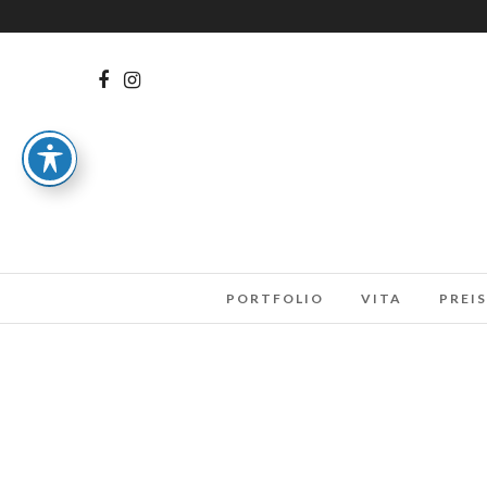
PORTFOLIO
VITA
PREIS