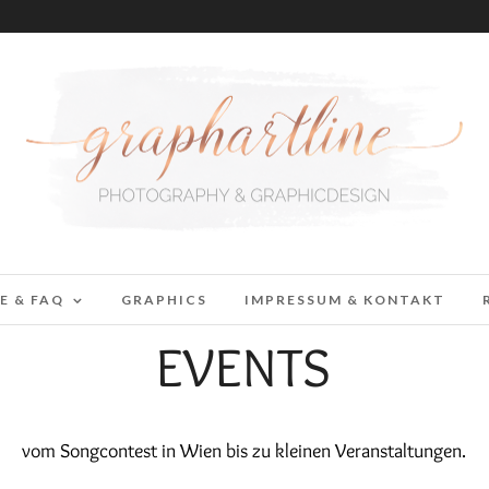
E & FAQ
GRAPHICS
IMPRESSUM & KONTAKT
EVENTS
vom Songcontest in Wien bis zu kleinen Veranstaltungen.