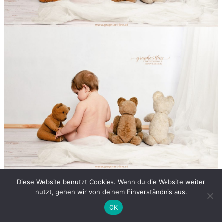
Diese Website benutzt Cookies. Wenn du die Website weiter
nutzt, gehen wir von deinem Einverständnis aus.
OK