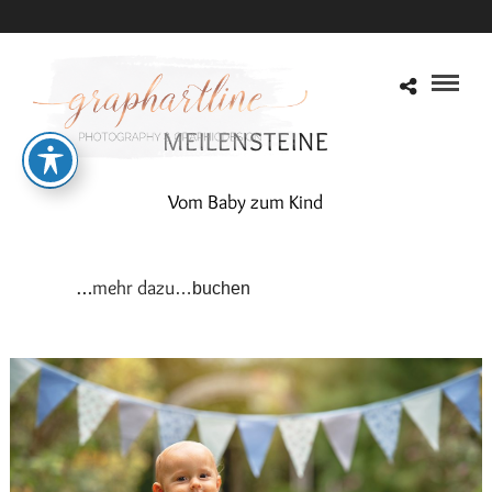
MEILENSTEINE
Vom Baby zum Kind
…mehr dazu
…buchen