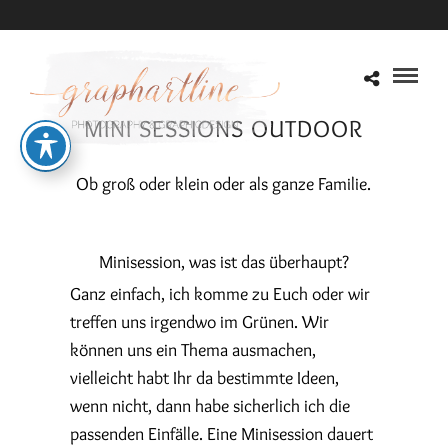
MINI SESSIONS OUTDOOR
Ob groß oder klein oder als ganze Familie.
Minisession, was ist das überhaupt?
Ganz einfach, ich komme zu Euch oder wir
treffen uns irgendwo im Grünen. Wir
können uns ein Thema ausmachen,
vielleicht habt Ihr da bestimmte Ideen,
wenn nicht, dann habe sicherlich ich die
passenden Einfälle. Eine Minisession dauert