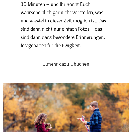
30 Minuten – und Ihr könnt Euch
wahrscheinlich gar nicht vorstellen, was
und wieviel in dieser Zeit möglich ist. Das
sind dann nicht nur einfach Fotos – das
sind dann ganz besondere Erinnerungen,
festgehalten für die Ewigkeit.
…mehr dazu
…buchen