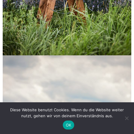
Diese Website benutzt Cookies. Wenn du die Website weiter
nutzt, gehen wir von deinem Einverständnis aus.
OK